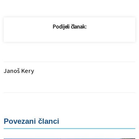
Podijeli članak:
Janoš Kery
Povezani članci