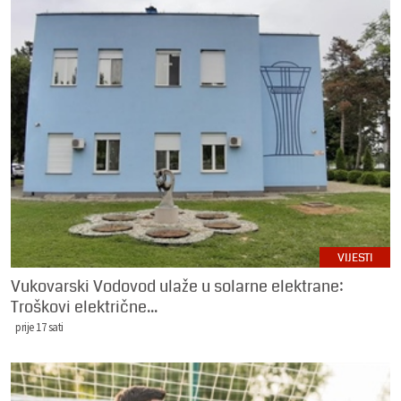
VIJESTI
Vukovarski Vodovod ulaže u solarne elektrane:
Troškovi električne...
prije 17 sati