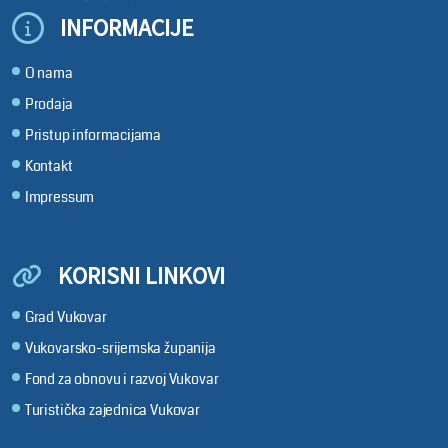
INFORMACIJE
O nama
Prodaja
Pristup informacijama
Kontakt
Impressum
KORISNI LINKOVI
Grad Vukovar
Vukovarsko-srijemska županija
Fond za obnovu i razvoj Vukovar
Turistička zajednica Vukovar