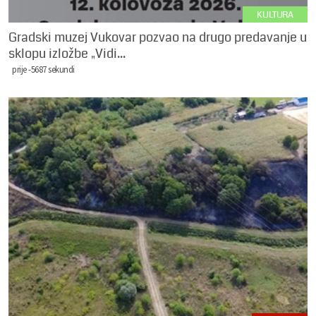
KULTURA
Gradski muzej Vukovar pozvao na drugo predavanje u
sklopu izložbe „Vidi...
prije -5687 sekundi