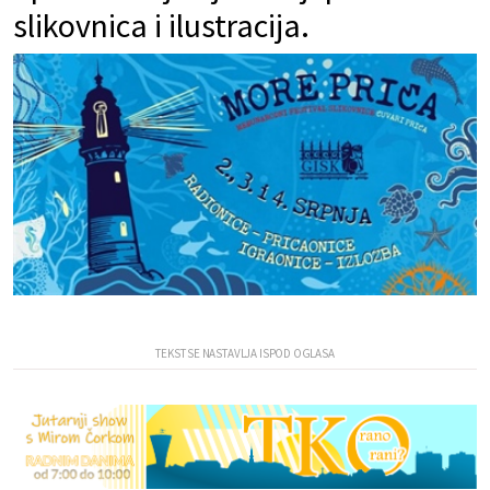
slikovnica i ilustracija.