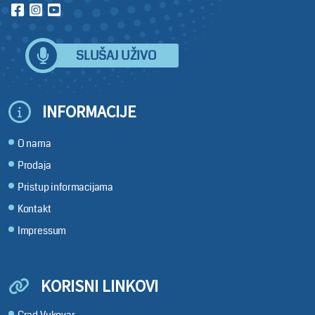
SLUŠAJ UŽIVO
INFORMACIJE
O nama
Prodaja
Pristup informacijama
Kontakt
Impressum
KORISNI LINKOVI