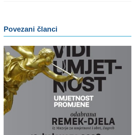
Povezani članci