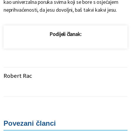
kao univerzalna poruka svima koji se bore s osjećajem
neprihvaćenosti, da jesu dovoljni, baš takvi kakvi jesu.
Podijeli članak:
Robert Rac
Povezani članci