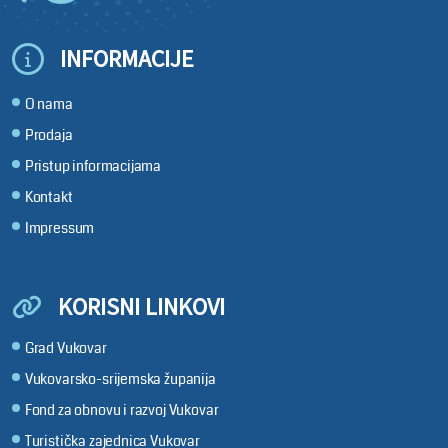
INFORMACIJE
O nama
Prodaja
Pristup informacijama
Kontakt
Impressum
KORISNI LINKOVI
Grad Vukovar
Vukovarsko-srijemska županija
Fond za obnovu i razvoj Vukovar
Turistička zajednica Vukovar