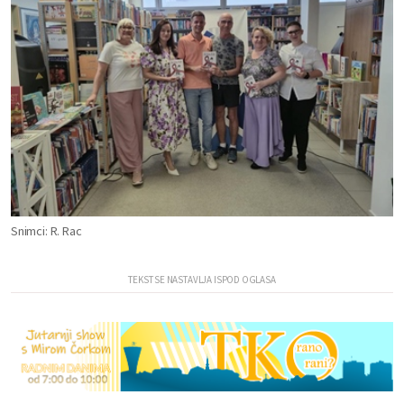
Snimci: R. Rac