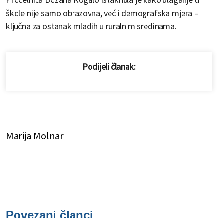
škole nije samo obrazovna, već i demografska mjera –
ključna za ostanak mladih u ruralnim sredinama.
Podijeli članak:
Marija Molnar
Povezani članci