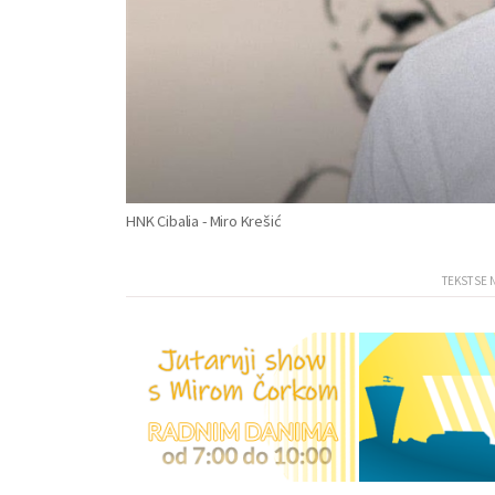
HNK Cibalia - Miro Krešić