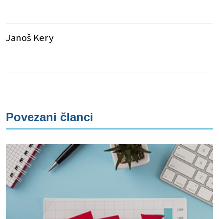
Janoš Kery
Povezani članci