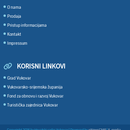
O nama
Prodaja
Pristup informacijama
Kontakt
Impressum
KORISNI LINKOVI
Grad Vukovar
Vukovarsko-srijemska županija
Fond za obnovu i razvoj Vukovar
Turistička zajednica Vukovar