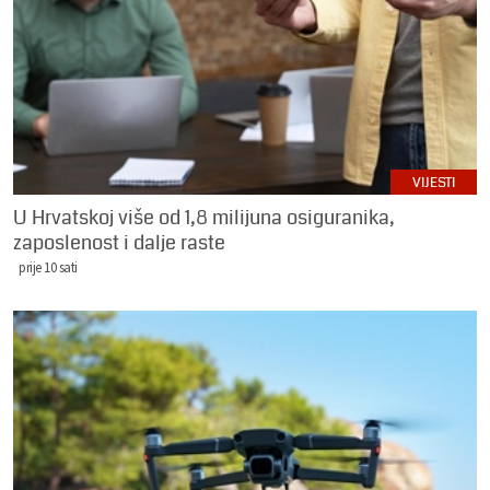
VIJESTI
U Hrvatskoj više od 1,8 milijuna osiguranika,
zaposlenost i dalje raste
prije 10 sati