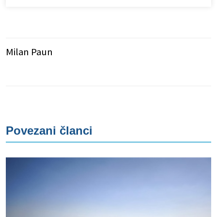
Milan Paun
Povezani članci