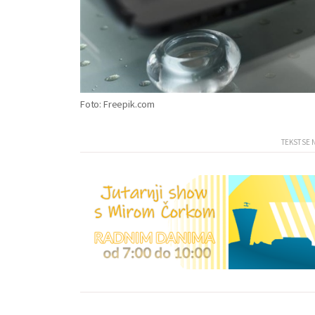
Foto: Freepik.com