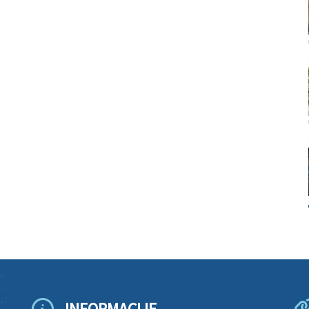
INFORMACIJE