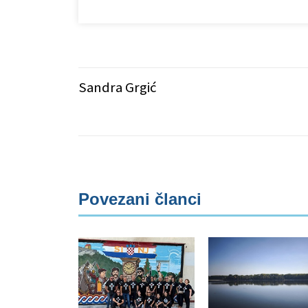
Sandra Grgić
Povezani članci