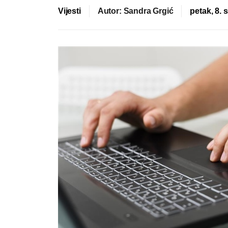
Vijesti
Autor: Sandra Grgić
petak, 8. 