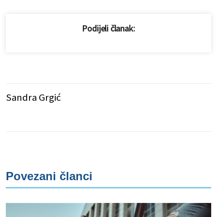
Podijeli članak:
Sandra Grgić
Povezani članci