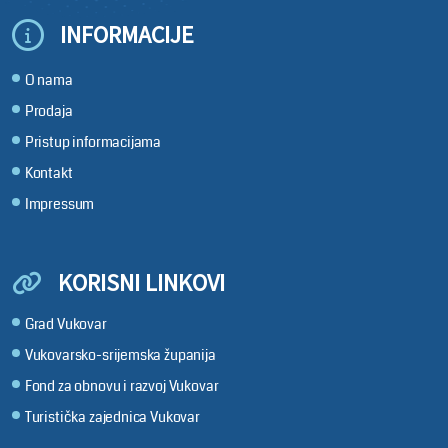
INFORMACIJE
O nama
Prodaja
Pristup informacijama
Kontakt
Impressum
KORISNI LINKOVI
Grad Vukovar
Vukovarsko-srijemska županija
Fond za obnovu i razvoj Vukovar
Turistička zajednica Vukovar