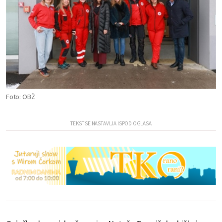
Foto: OBŽ