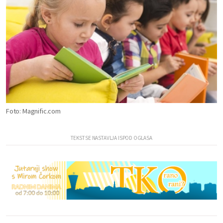
Foto: Magnific.com