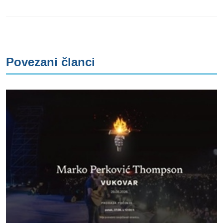
Povezani članci