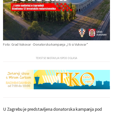
Foto: Grad Vukovar - Donatorska kampanja „I ti si Vukovar”
U Zagrebu je predstavljena donatorska kampanja pod