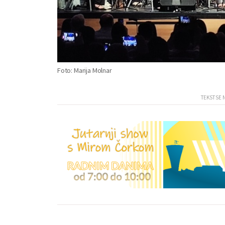
Foto: Marija Molnar