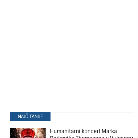
NAJČITANIJE
Humanitarni koncert Marka