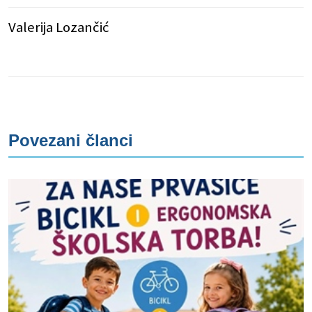
Valerija Lozančić
Povezani članci