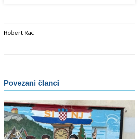
Robert Rac
Povezani članci