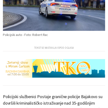
Policijski auto - Foto: Robert Rac
Policijski službenici Postaje granične policije Bajakovo su
dovršili kriminalističko istraživanje nad 35-godišnjim