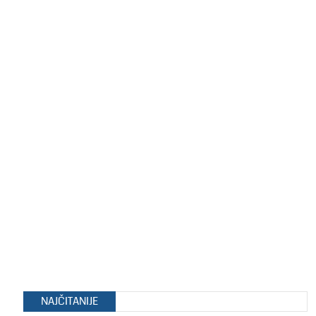
NAJČITANIJE