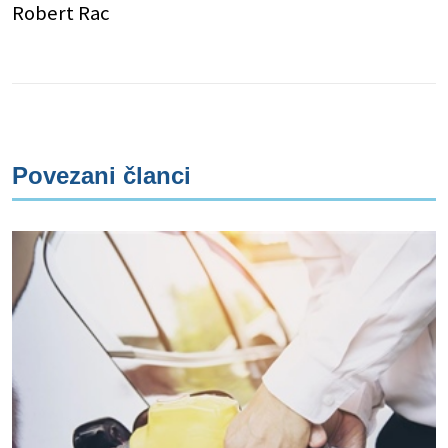
Robert Rac
Povezani članci