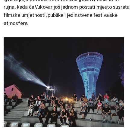
rujna, kada će Vukovar još jednom postati mjesto susreta
filmske umjetnosti, publike i jedinstvene festivalske
atmosfere.