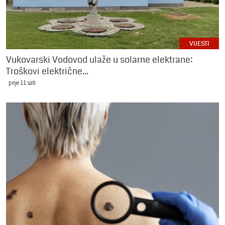
VIJESTI
Vukovarski Vodovod ulaže u solarne elektrane:
Troškovi električne...
prije 11 sati