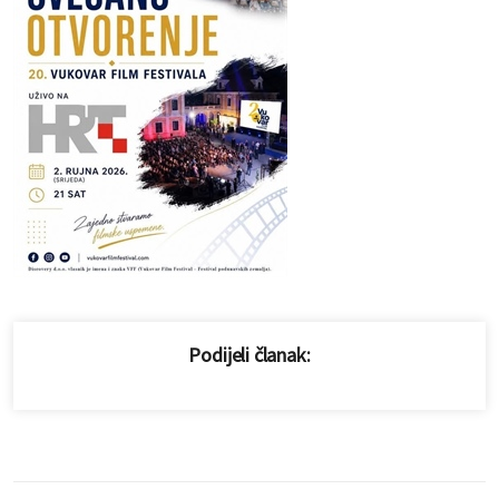
Podijeli članak: