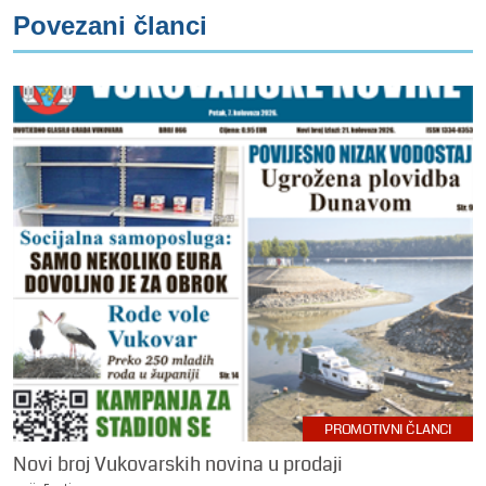
Povezani članci
PROMOTIVNI ČLANCI
Novi broj Vukovarskih novina u prodaji