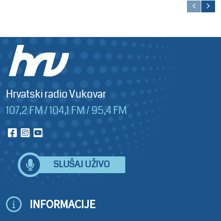
Hrvatski radio Vukovar
107,2 FM / 104,1 FM / 95,4 FM
SLUŠAJ UŽIVO
INFORMACIJE