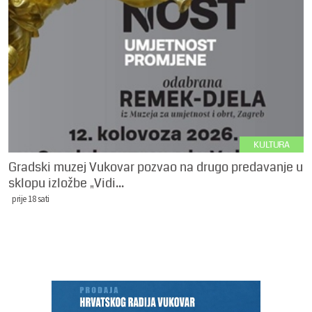
KULTURA
Gradski muzej Vukovar pozvao na drugo predavanje u
sklopu izložbe „Vidi...
prije 18 sati