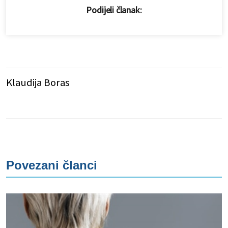
Podijeli članak:
Klaudija Boras
Povezani članci