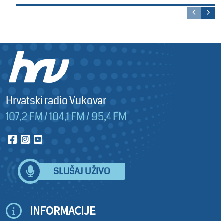
Hrvatski radio Vukovar
107,2 FM / 104,1 FM / 95,4 FM
SLUŠAJ UŽIVO
INFORMACIJE