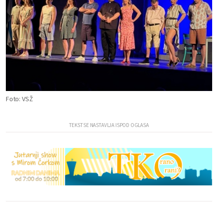
Foto: VSŽ