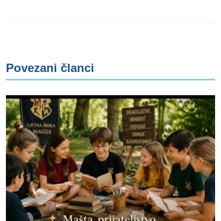
Povezani članci