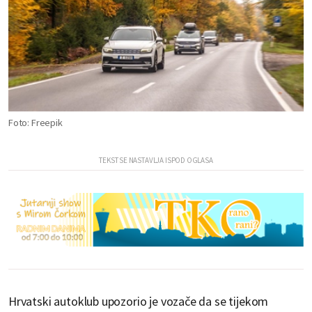
Foto: Freepik
Hrvatski autoklub upozorio je vozače da se tijekom