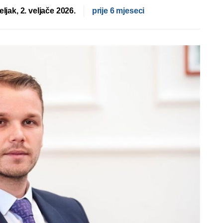
ljak, 2. veljače 2026.
prije 6 mjeseci