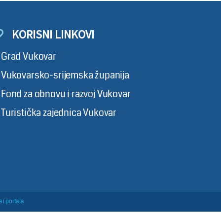
KORISNI LINKOVI
Grad Vukovar
Vukovarsko-srijemska županija
Fond za obnovu i razvoj Vukovar
Turistička zajednica Vukovar
 i portala