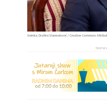
Snimka: Draško Stanivuković / Creative Commons Attributi