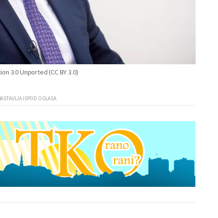
on 3.0 Unported (CC BY 3.0)