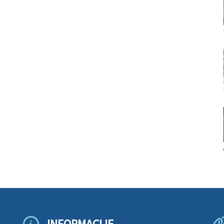
INFORMACIJE