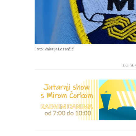
Foto: Valerija Lozančić