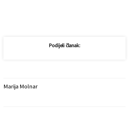
Podijeli članak:
Marija Molnar