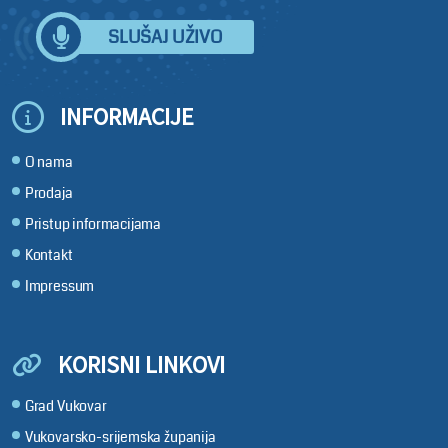
SLUŠAJ UŽIVO
INFORMACIJE
O nama
Prodaja
Pristup informacijama
Kontakt
Impressum
KORISNI LINKOVI
Grad Vukovar
Vukovarsko-srijemska županija