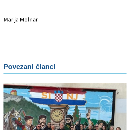
Marija Molnar
Povezani članci