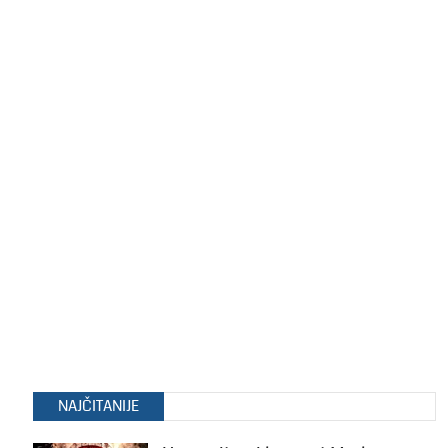
NAJČITANIJE