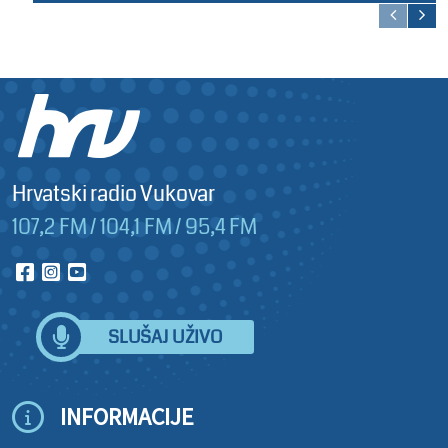
Hrvatski radio Vukovar
107,2 FM / 104,1 FM / 95,4 FM
SLUŠAJ UŽIVO
INFORMACIJE