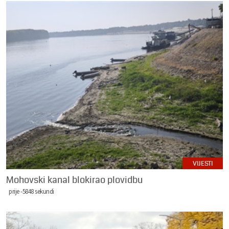
VIJESTI
Mohovski kanal blokirao plovidbu
prije -5848 sekundi