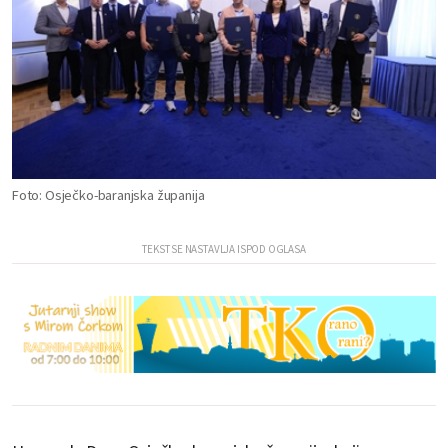
Foto: Osječko-baranjska županija