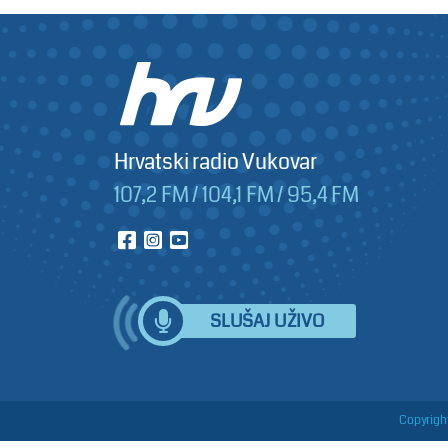
Hrvatski radio Vukovar
107,2 FM / 104,1 FM / 95,4 FM
SLUŠAJ UŽIVO
Copyright