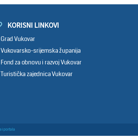
KORISNI LINKOVI
Grad Vukovar
Vukovarsko-srijemska županija
Fond za obnovu i razvoj Vukovar
Turistička zajednica Vukovar
 i portala