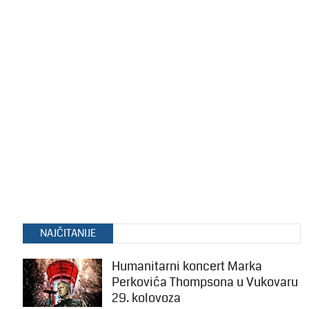
NAJČITANIJE
Humanitarni koncert Marka
Perkovića Thompsona u Vukovaru
29. kolovoza