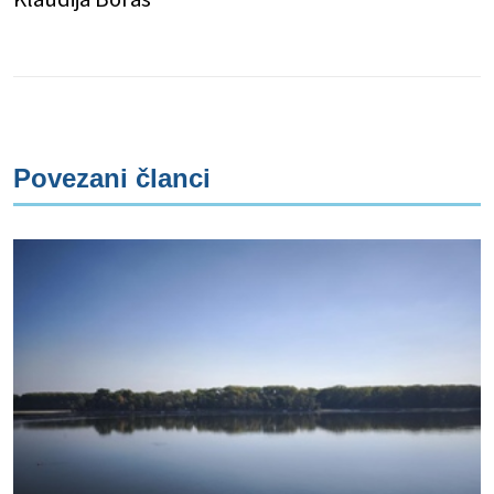
Povezani članci