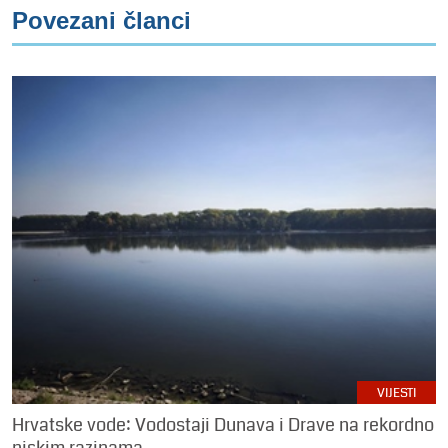
Povezani članci
VIJESTI
Hrvatske vode: Vodostaji Dunava i Drave na rekordno