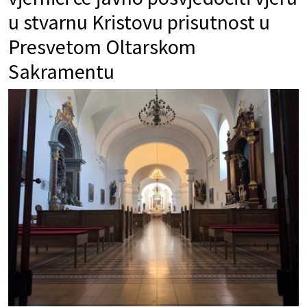
u stvarnu Kristovu prisutnost u
Presvetom Oltarskom
Sakramentu