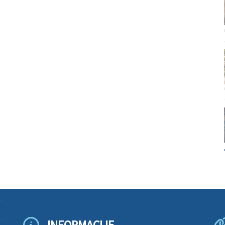
INFORMACIJE