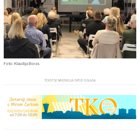
Foto: Klaudija Boras