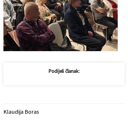
Podijeli članak:
Klaudija Boras