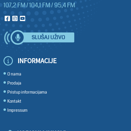
107,2 FM / 104,1 FM / 95,4 FM
SLUŠAJ UŽIVO
INFORMACIJE
O nama
Prodaja
Pristup informacijama
Kontakt
Impressum