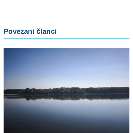
Povezani članci