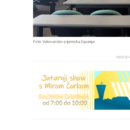
Foto: Vukovarsko-srijemska županija