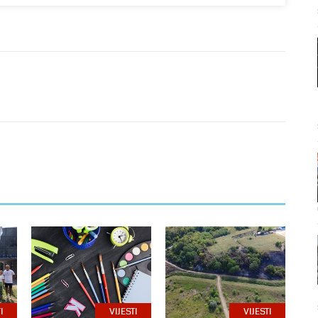
I
VIJESTI
VIJESTI