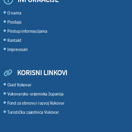
O nama
Prodaja
Pristup informacijama
Kontakt
Impressum
KORISNI LINKOVI
Grad Vukovar
Vukovarsko-srijemska županija
Fond za obnovu i razvoj Vukovar
Turistička zajednica Vukovar