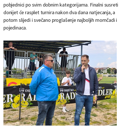
pobjednici po svim dobnim kategorijama. Finalni susreti
donijet će rasplet turnira nakon dva dana natjecanja, a
potom slijedi i svečano proglašenje najboljih momčadi i
pojedinaca.