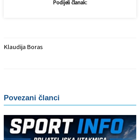
Podijeli članak:
Klaudija Boras
Povezani članci