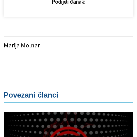
Podijeli članak:
Marija Molnar
Povezani članci