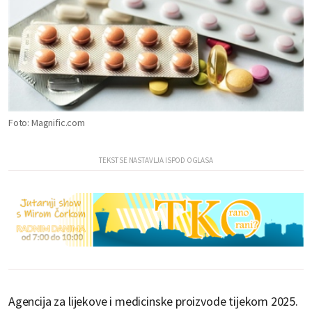
Foto: Magnific.com
Agencija za lijekove i medicinske proizvode tijekom 2025.