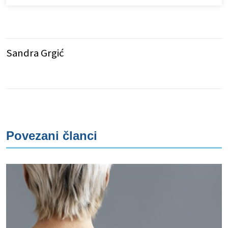
Sandra Grgić
Povezani članci