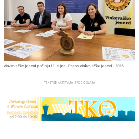
Vinkovačke jeseni počinju 11. rujna - Press Vinkovačke jeseni - 2026.