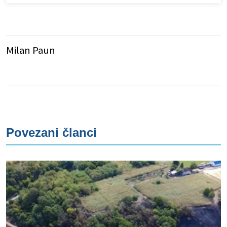
Milan Paun
Povezani članci