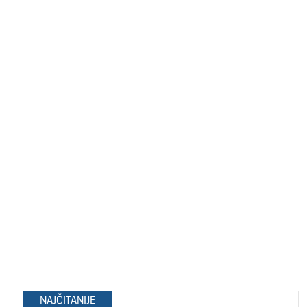
NAJČITANIJE