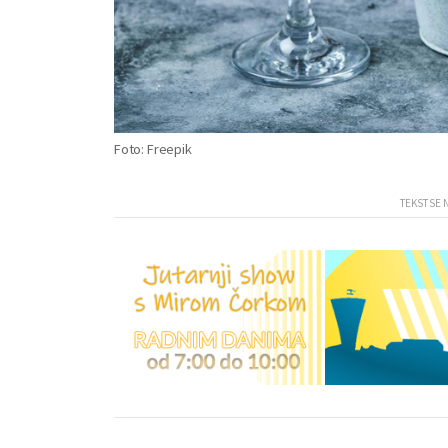
Foto: Freepik