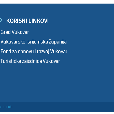
KORISNI LINKOVI
Grad Vukovar
Vukovarsko-srijemska županija
Fond za obnovu i razvoj Vukovar
Turistička zajednica Vukovar
 i portala