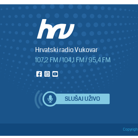
Hrvatski radio Vukovar
107,2 FM / 104,1 FM / 95,4 FM
SLUŠAJ UŽIVO
Copyright