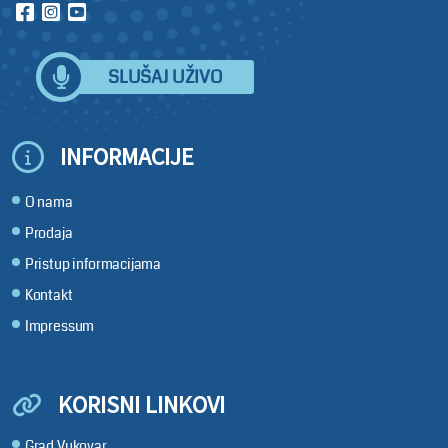
SLUŠAJ UŽIVO
INFORMACIJE
O nama
Prodaja
Pristup informacijama
Kontakt
Impressum
KORISNI LINKOVI
Grad Vukovar