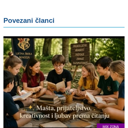
Povezani članci
MIX ZONA