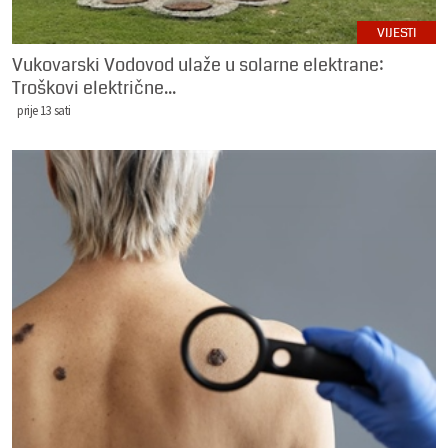
VIJESTI
Vukovarski Vodovod ulaže u solarne elektrane:
Troškovi električne...
prije 13 sati