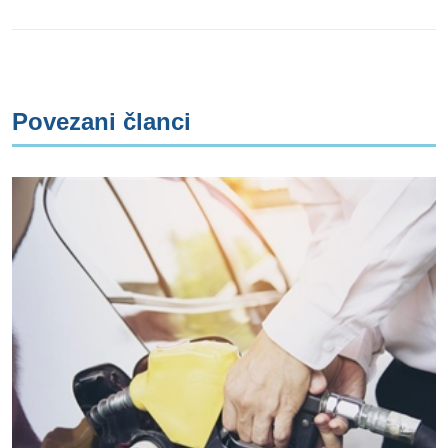
Povezani članci