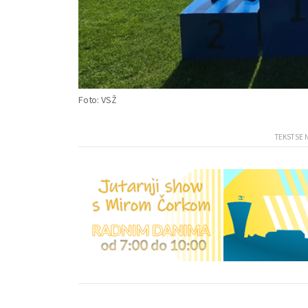
Foto: VSŽ