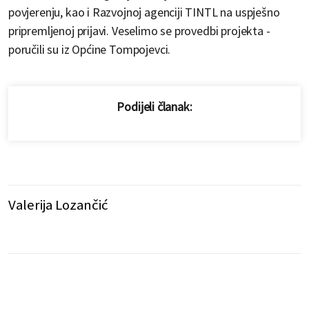
povjerenju, kao i Razvojnoj agenciji TINTL na uspješno
pripremljenoj prijavi. Veselimo se provedbi projekta -
poručili su iz Općine Tompojevci.
Podijeli članak:
Valerija Lozančić