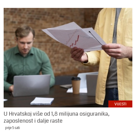
VIJESTI
U Hrvatskoj više od 1,8 milijuna osiguranika,
zaposlenost i dalje raste
prije 5 sati