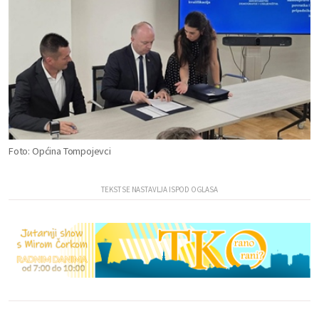
Foto: Općina Tompojevci