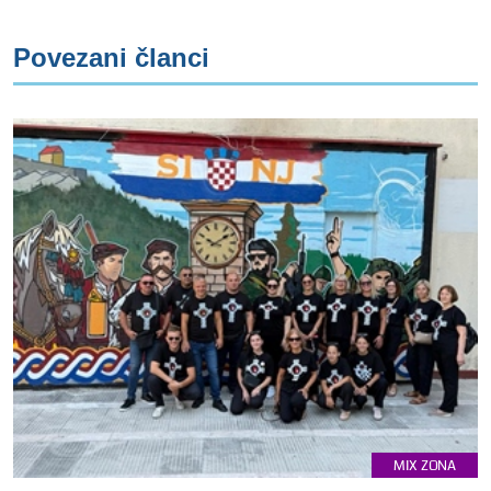
Povezani članci
MIX ZONA