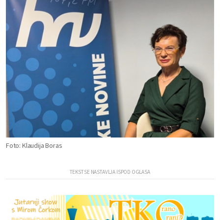
Foto: Klaudija Boras