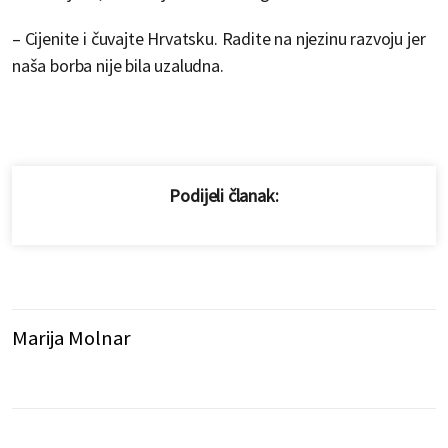
– Cijenite i čuvajte Hrvatsku. Radite na njezinu razvoju jer
naša borba nije bila uzaludna.
Podijeli članak:
Marija Molnar