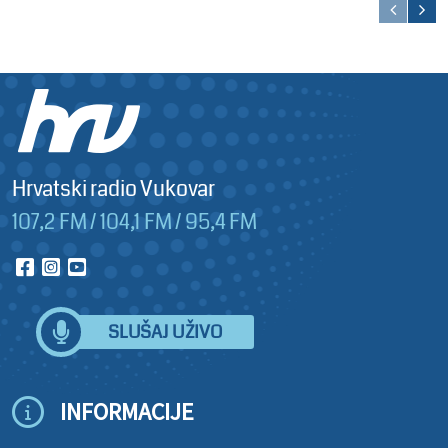
Hrvatski radio Vukovar
107,2 FM / 104,1 FM / 95,4 FM
SLUŠAJ UŽIVO
INFORMACIJE