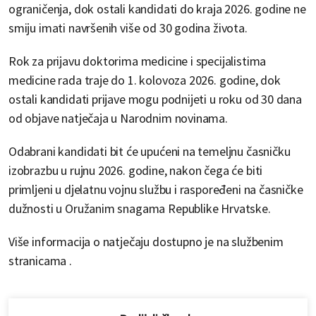
ograničenja, dok ostali kandidati do kraja 2026. godine ne
smiju imati navršenih više od 30 godina života.
Rok za prijavu doktorima medicine i specijalistima
medicine rada traje do 1. kolovoza 2026. godine, dok
ostali kandidati prijave mogu podnijeti u roku od 30 dana
od objave natječaja u Narodnim novinama.
Odabrani kandidati bit će upućeni na temeljnu časničku
izobrazbu u rujnu 2026. godine, nakon čega će biti
primljeni u djelatnu vojnu službu i raspoređeni na časničke
dužnosti u Oružanim snagama Republike Hrvatske.
Više informacija o natječaju dostupno je na službenim
stranicama .