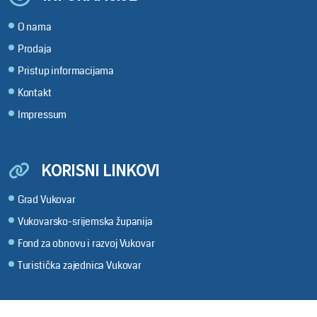
O nama
Prodaja
Pristup informacijama
Kontakt
Impressum
KORISNI LINKOVI
Grad Vukovar
Vukovarsko-srijemska županija
Fond za obnovu i razvoj Vukovar
Turistička zajednica Vukovar