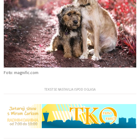
Foto: magnific.com