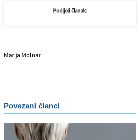
Podijeli članak:
Marija Molnar
Povezani članci