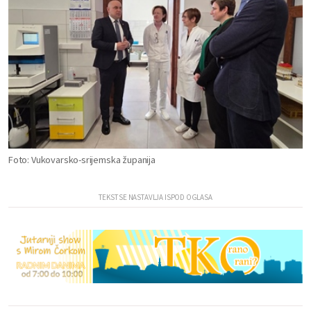
Foto: Vukovarsko-srijemska županija