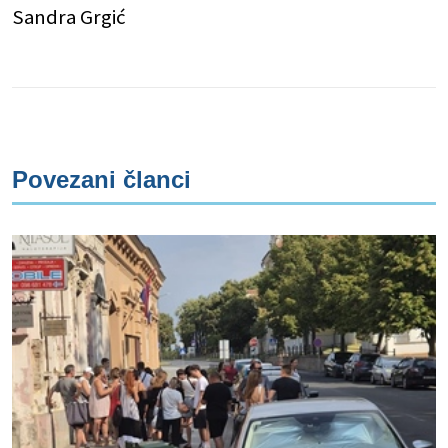
Sandra Grgić
Povezani članci