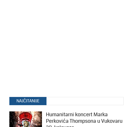
NAJČITANIJE
Humanitarni koncert Marka
Perkovića Thompsona u Vukovaru