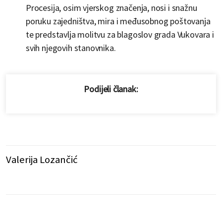
Procesija, osim vjerskog značenja, nosi i snažnu
poruku zajedništva, mira i međusobnog poštovanja
te predstavlja molitvu za blagoslov grada Vukovara i
svih njegovih stanovnika.
Podijeli članak:
Valerija Lozančić