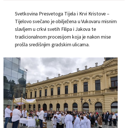
Svetkovina Presvetoga Tijela i Krvi Kristove –
Tijelovo svečano je obilježena u Vukovaru misnim
slavljem u crkvi svetih Filipa i Jakova te
tradicionalnom procesijom koja je nakon mise
prošla središnjim gradskim ulicama.